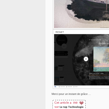
Merci pour un instant de grâce …