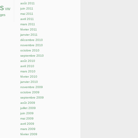
août 2011
s
juin 2011
VW
mai 2011
ages
avril 2011
mars 2011
février 2011
janvier 2011
décembre 2010
novembre 2010
octobre 2010
septembre 2010
août 2010
avril 2010
mars 2010
février 2010
janvier 2010
novembre 2009
octobre 2009
septembre 2009
août 2009
juillet 2009
juin 2009
mai 2009
avril 2009
mars 2009
février 2009