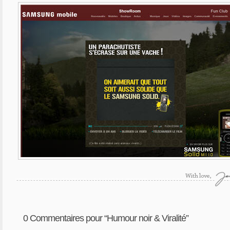
0
Commentaires pour “Humour noir & Viralité”