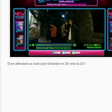
Et en attendant un code pour Embeder en 3D voici la 2D !