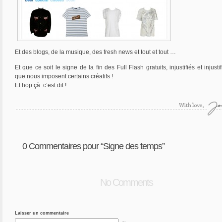
Et des blogs, de la musique, des fresh news et tout et tout …
Et que ce soit le signe de la fin des Full Flash gratuits, injustifiés et injusti
que nous imposent certains créatifs !
Et hop çà c’est dit !
0
Commentaires pour “Signe des temps”
No Comments
Laisser un commentaire