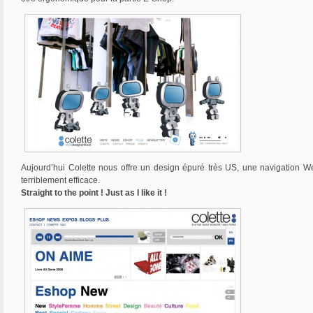
Aujourd’hui Colette nous offre un design épuré très US, une navigation W
terriblement efficace.
Straight to the point ! Just as I like it !