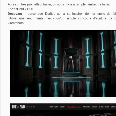
Après un très prometteur trailer, on nous invite à simplement écrire la fin.
Et c’est tout ? OUI.
Décevant
– parce que Doritos qui a su inspirer, donner envie de fa
l’Advertainement, mérite mieux qu’un simple concours d’écriture de 
Carambars.