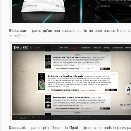
Réducteur
– parce qu’un bon scenario de fin ne peut pas se limiter
caractères.
Discutable
– parce qu’à l’heure de l’Ipad … je ne comprends toujours p