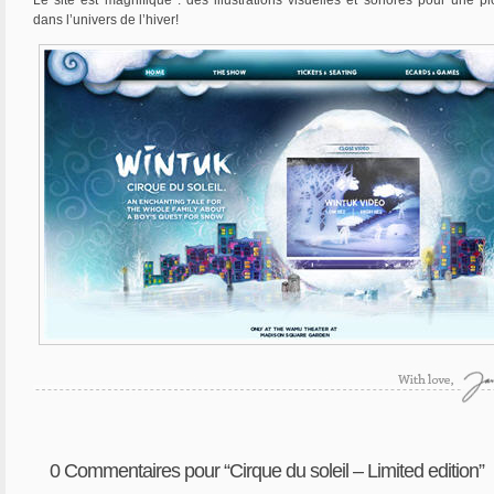
Le site est magnifique : des illustrations visuelles et sonores pour une p
dans l’univers de l’hiver!
0
Commentaires pour “Cirque du soleil – Limited edition”