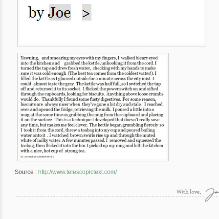
Source :
http://www.telescopictext.com/